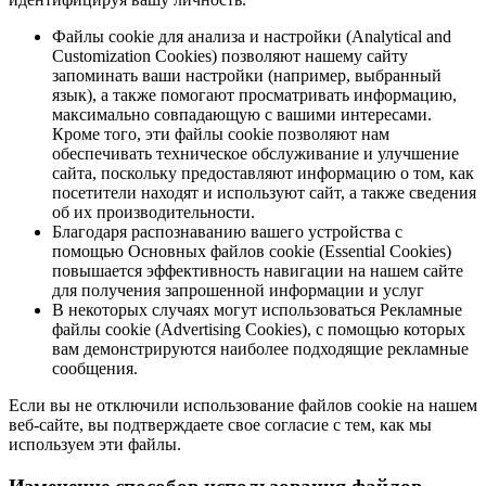
Файлы cookie для анализа и настройки (Analytical and
Customization Cookies) позволяют нашему сайту
запоминать ваши настройки (например, выбранный
язык), а также помогают просматривать информацию,
максимально совпадающую с вашими интересами.
Кроме того, эти файлы cookie позволяют нам
обеспечивать техническое обслуживание и улучшение
сайта, поскольку предоставляют информацию о том, как
посетители находят и используют сайт, а также сведения
об их производительности.
Благодаря распознаванию вашего устройства с
помощью Основных файлов cookie (Essential Cookies)
повышается эффективность навигации на нашем сайте
для получения запрошенной информации и услуг
В некоторых случаях могут использоваться Рекламные
файлы cookie (Advertising Cookies), с помощью которых
вам демонстрируются наиболее подходящие рекламные
сообщения.
Если вы не отключили использование файлов cookie на нашем
веб-сайте, вы подтверждаете свое согласие с тем, как мы
используем эти файлы.