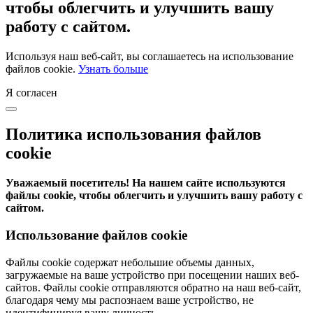
чтобы облегчить и улучшить вашу
работу с сайтом.
Используя наш веб-сайт, вы соглашаетесь на использование
файлов cookie.
Узнать больше
Я согласен
Политика использования файлов
cookie
Уважаемый посетитель! На нашем сайте используются
файлы cookie, чтобы облегчить и улучшить вашу работу с
сайтом.
Использование файлов cookie
Файлы cookie содержат небольшие объемы данных,
загружаемые на ваше устройство при посещении наших веб-
сайтов. Файлы cookie отправляются обратно на наш веб-сайт,
благодаря чему мы распознаем ваше устройство, не
идентифицируя вашу личность.