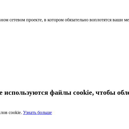
ном сетевом проекте, в котором обязательно воплотятся ваши
 используются файлы cookie, чтобы обл
лов cookie.
Узнать больше