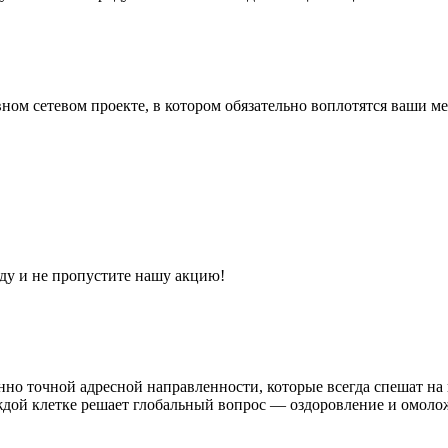
ном сетевом проекте, в котором обязательно воплотятся ваши
ду и не пропустите нашу акцию!
о точной адресной направленности, которые всегда спешат на 
дой клетке решает глобальный вопрос — оздоровление и омоло