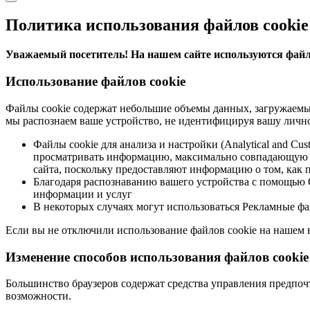
Политика использования файлов cookie
Уважаемый посетитель! На нашем сайте используются файлы
Использование файлов cookie
Файлы cookie содержат небольшие объемы данных, загружаемые
мы распознаем ваше устройство, не идентифицируя вашу лично
Файлы cookie для анализа и настройки (Analytical and C
просматривать информацию, максимально совпадающую с 
сайта, поскольку предоставляют информацию о том, как п
Благодаря распознаванию вашего устройства с помощью О
информации и услуг
В некоторых случаях могут использоваться Рекламные фа
Если вы не отключили использование файлов cookie на нашем ве
Изменение способов использования файлов cookie
Большинство браузеров содержат средства управления предпочт
возможности.