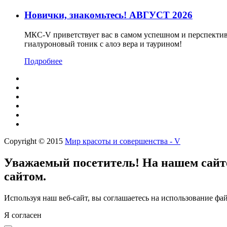
Новички, знакомьтесь! АВГУСТ 2026
МКС-V приветствует вас в самом успешном и перспектив
гиалуроновый тоник с алоэ вера и таурином!
Подробнее
Copyright © 2015
Мир красоты и совершенства - V
Уважаемый посетитель! На нашем сайте
сайтом.
Используя наш веб-сайт, вы соглашаетесь на использование фай
Я согласен