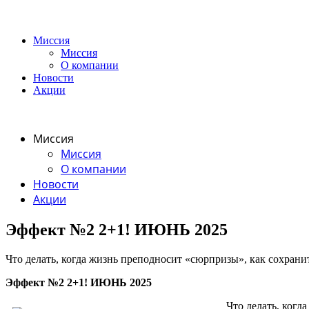
Миссия
Миссия
О компании
Новости
Акции
Миссия
Миссия
О компании
Новости
Акции
Эффект №2 2+1! ИЮНЬ 2025
Что делать, когда жизнь преподносит «сюрпризы», как сохрани
Эффект №2 2+1! ИЮНЬ 2025
Что делать, когд