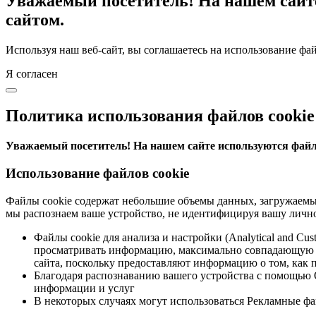
Уважаемый посетитель! На нашем сайте
сайтом.
Используя наш веб-сайт, вы соглашаетесь на использование фай
Я согласен
Политика использования файлов cookie
Уважаемый посетитель! На нашем сайте используются файлы
Использование файлов cookie
Файлы cookie содержат небольшие объемы данных, загружаемые
мы распознаем ваше устройство, не идентифицируя вашу лично
Файлы cookie для анализа и настройки (Analytical and C
просматривать информацию, максимально совпадающую с 
сайта, поскольку предоставляют информацию о том, как п
Благодаря распознаванию вашего устройства с помощью О
информации и услуг
В некоторых случаях могут использоваться Рекламные фа