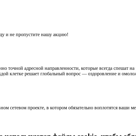
ду и не пропустите нашу акцию!
о точной адресной направленности, которые всегда спешат на 
дой клетке решает глобальный вопрос — оздоровление и омоло
ном сетевом проекте, в котором обязательно воплотятся ваши