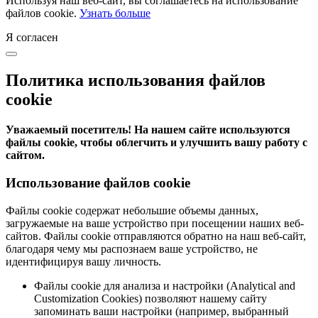
Используя наш веб-сайт, вы соглашаетесь на использование
файлов cookie.
Узнать больше
Я согласен
Политика использования файлов
cookie
Уважаемый посетитель! На нашем сайте используются
файлы cookie, чтобы облегчить и улучшить вашу работу с
сайтом.
Использование файлов cookie
Файлы cookie содержат небольшие объемы данных,
загружаемые на ваше устройство при посещении наших веб-
сайтов. Файлы cookie отправляются обратно на наш веб-сайт,
благодаря чему мы распознаем ваше устройство, не
идентифицируя вашу личность.
Файлы cookie для анализа и настройки (Analytical and
Customization Cookies) позволяют нашему сайту
запоминать ваши настройки (например, выбранный