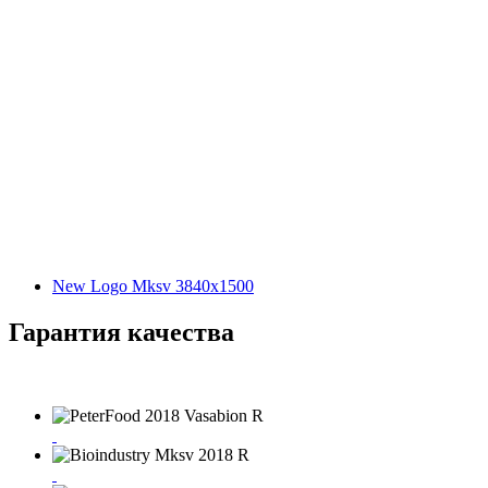
New Logo Mksv 3840x1500
Гарантия качества