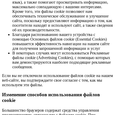
язык), а также помогают просматривать информацию,
максимально совпадающую с вашими интересами.
Кроме того, эти файлы cookie позволяют нам
обеспечивать техническое обслуживание и улучшение
сайта, поскольку предоставляют информацию о том, как
посетители находят и используют сайт, а также сведения
об их производительности.
Благодаря распознаванию вашего устройства с
помощью Основных файлов cookie (Essential Cookies)
повышается эффективность навигации на нашем сайте
для получения запрошенной информации и услуг
В некоторых случаях могут использоваться Рекламные
файлы cookie (Advertising Cookies), с помощью которых
вам демонстрируются наиболее подходящие рекламные
сообщения.
Если вы не отключили использование файлов cookie на нашем
веб-сайте, вы подтверждаете свое согласие с тем, как мы
используем эти файлы.
Изменение способов использования файлов
cookie
Большинство браузеров содержат средства управления
предпочтениями, связанными с файлами cookie. При