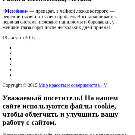
«Мезобион»
— препарат, в чайной ложке которого —
решение тысячи и тысячи проблем. Восстанавливается
нервная система, исчезают папилломы и бородавки, у
женщин глаза горят после нескольких дней приема!
19 августа 2016
Copyright © 2015
Мир красоты и совершенства - V
Уважаемый посетитель! На нашем
сайте используются файлы cookie,
чтобы облегчить и улучшить вашу
работу с сайтом.