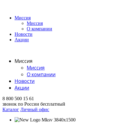
Миссия
Миссия
О компании
Новости
Акции
Миссия
Миссия
О компании
Новости
Акции
8 800 500 15 61
звонок по России бесплатный
Каталог
Личный офис