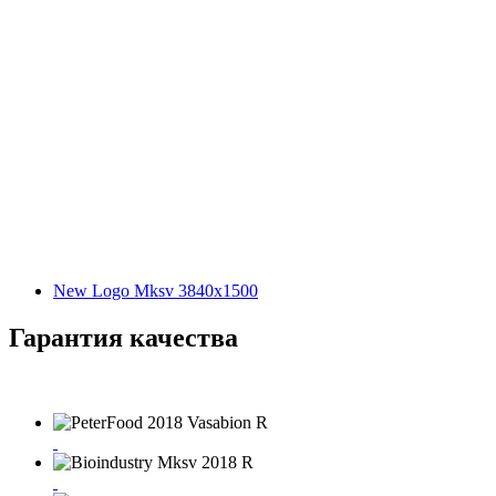
New Logo Mksv 3840x1500
Гарантия качества