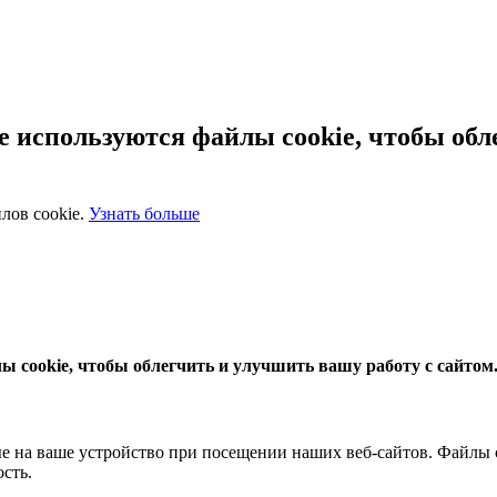
 используются файлы cookie, чтобы обл
лов cookie.
Узнать больше
 cookie, чтобы облегчить и улучшить вашу работу с сайтом
 на ваше устройство при посещении наших веб-сайтов. Файлы co
сть.