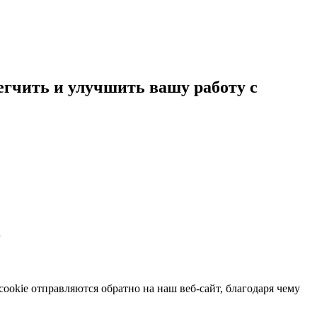
егчить и улучшить вашу работу с
.
okie отправляются обратно на наш веб-сайт, благодаря чему