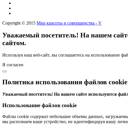
Copyright © 2015
Мир красоты и совершенства - V
Уважаемый посетитель! На нашем сайте
сайтом.
Используя наш веб-сайт, вы соглашаетесь на использование фай
Я согласен
Политика использования файлов cookie
Уважаемый посетитель! На нашем сайте используются файлы
Использование файлов cookie
Файлы cookie содержат небольшие объемы данных, загружаемые
мы распознаем ваше устройство, не идентифицируя вашу лично