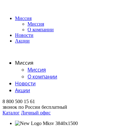
Миссия
Миссия
О компании
Новости
Акции
Миссия
Миссия
О компании
Новости
Акции
8 800 500 15 61
звонок по России бесплатный
Каталог
Личный офис