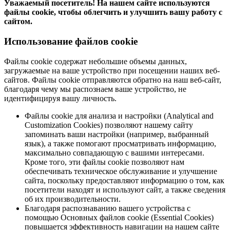
Уважаемый посетитель! На нашем сайте используются
файлы cookie, чтобы облегчить и улучшить вашу работу с
сайтом.
Использование файлов cookie
Файлы cookie содержат небольшие объемы данных,
загружаемые на ваше устройство при посещении наших веб-
сайтов. Файлы cookie отправляются обратно на наш веб-сайт,
благодаря чему мы распознаем ваше устройство, не
идентифицируя вашу личность.
Файлы cookie для анализа и настройки (Analytical and
Customization Cookies) позволяют нашему сайту
запоминать ваши настройки (например, выбранный
язык), а также помогают просматривать информацию,
максимально совпадающую с вашими интересами.
Кроме того, эти файлы cookie позволяют нам
обеспечивать техническое обслуживание и улучшение
сайта, поскольку предоставляют информацию о том, как
посетители находят и используют сайт, а также сведения
об их производительности.
Благодаря распознаванию вашего устройства с
помощью Основных файлов cookie (Essential Cookies)
повышается эффективность навигации на нашем сайте