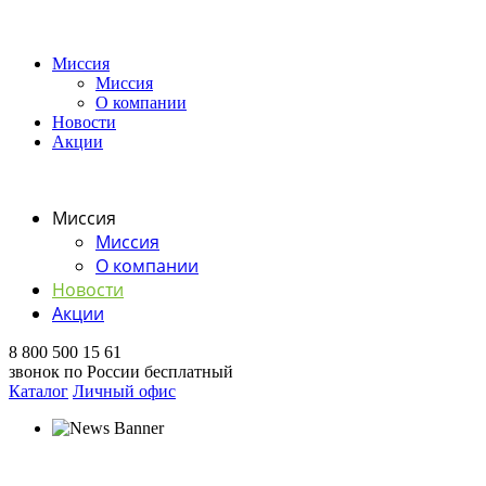
Миссия
Миссия
О компании
Новости
Акции
Миссия
Миссия
О компании
Новости
Акции
8 800 500 15 61
звонок по России бесплатный
Каталог
Личный офис