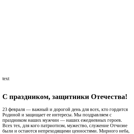
text
С праздником, защитники Отечества!
23 февраля — важный и дорогой день для всех, кто гордится
Родиной и защищает ее интересы. Мы поздравляем с
праздником наших мужчин — наших ежедневных героев.
Всех тех, для кого патриотизм, мужество, служение Отчизне
были и остаются непреходящими ценностями. Мирного неба,