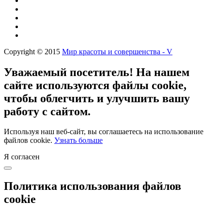
Copyright © 2015
Мир красоты и совершенства - V
Уважаемый посетитель! На нашем
сайте используются файлы cookie,
чтобы облегчить и улучшить вашу
работу с сайтом.
Используя наш веб-сайт, вы соглашаетесь на использование
файлов cookie.
Узнать больше
Я согласен
Политика использования файлов
cookie