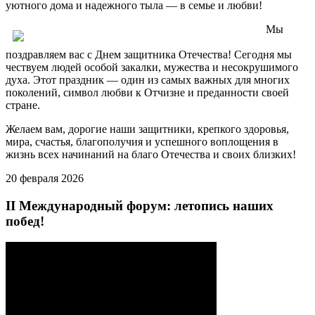
уютного дома и надежного тыла — в семье и любви!
Мы
поздравляем вас с Днем защитника Отечества! Сегодня мы
чествуем людей особой закалки, мужества и несокрушимого
духа. Этот праздник — один из самых важных для многих
поколений, символ любви к Отчизне и преданности своей
стране.
Желаем вам, дорогие наши защитники, крепкого здоровья,
мира, счастья, благополучия и успешного воплощения в
жизнь всех начинаний на благо Отечества и своих близких!
20 февраля 2026
II Международный форум: летопись наших
побед!