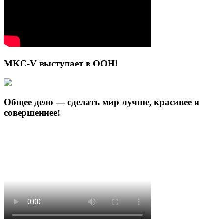
MKC-V выступает в ООН!
Общее дело — сделать мир лучше, красивее и
совершеннее!