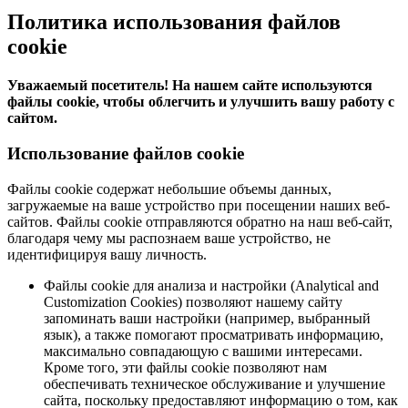
Политика использования файлов
cookie
Уважаемый посетитель! На нашем сайте используются
файлы cookie, чтобы облегчить и улучшить вашу работу с
сайтом.
Использование файлов cookie
Файлы cookie содержат небольшие объемы данных,
загружаемые на ваше устройство при посещении наших веб-
сайтов. Файлы cookie отправляются обратно на наш веб-сайт,
благодаря чему мы распознаем ваше устройство, не
идентифицируя вашу личность.
Файлы cookie для анализа и настройки (Analytical and
Customization Cookies) позволяют нашему сайту
запоминать ваши настройки (например, выбранный
язык), а также помогают просматривать информацию,
максимально совпадающую с вашими интересами.
Кроме того, эти файлы cookie позволяют нам
обеспечивать техническое обслуживание и улучшение
сайта, поскольку предоставляют информацию о том, как