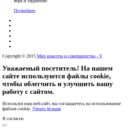
вера и таурином!
Подробнее
Copyright © 2015
Мир красоты и совершенства - V
Уважаемый посетитель! На нашем
сайте используются файлы cookie,
чтобы облегчить и улучшить вашу
работу с сайтом.
Используя наш веб-сайт, вы соглашаетесь на использование
файлов cookie.
Узнать больше
Я согласен