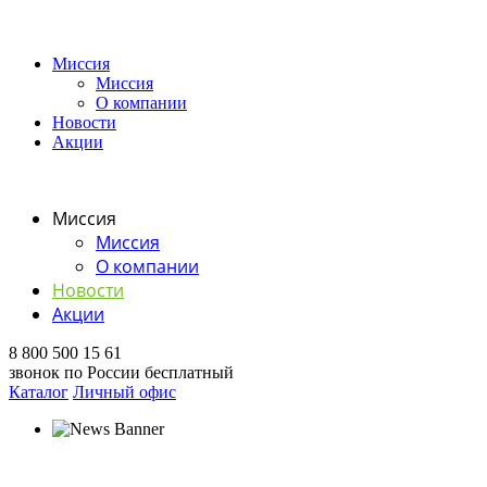
Миссия
Миссия
О компании
Новости
Акции
Миссия
Миссия
О компании
Новости
Акции
8 800 500 15 61
звонок по России бесплатный
Каталог
Личный офис