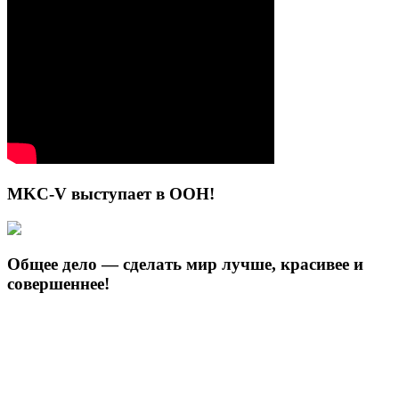
MKC-V выступает в ООН!
Общее дело — сделать мир лучше, красивее и
совершеннее!