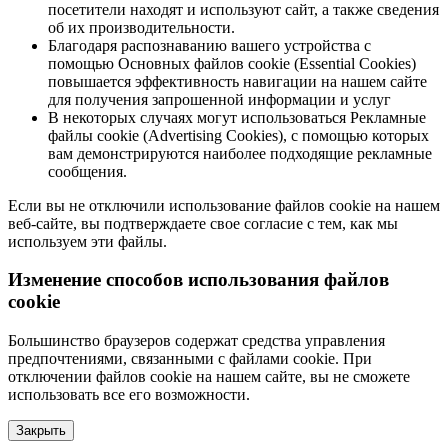
посетители находят и используют сайт, а также сведения
об их производительности.
Благодаря распознаванию вашего устройства с
помощью Основных файлов cookie (Essential Cookies)
повышается эффективность навигации на нашем сайте
для получения запрошенной информации и услуг
В некоторых случаях могут использоваться Рекламные
файлы cookie (Advertising Cookies), с помощью которых
вам демонстрируются наиболее подходящие рекламные
сообщения.
Если вы не отключили использование файлов cookie на нашем
веб-сайте, вы подтверждаете свое согласие с тем, как мы
используем эти файлы.
Изменение способов использования файлов
cookie
Большинство браузеров содержат средства управления
предпочтениями, связанными с файлами cookie. При
отключении файлов cookie на нашем сайте, вы не сможете
использовать все его возможности.
Закрыть