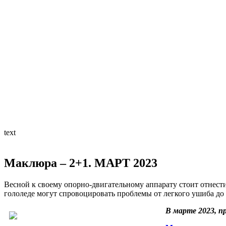
text
Маклюра – 2+1. МАРТ 2023
Весной к своему опорно-двигательному аппарату стоит отнести
гололеде могут спровоцировать проблемы от легкого ушиба до 
В марте 2023, п