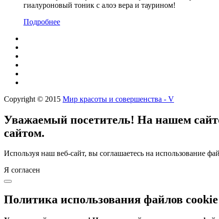
гиалуроновый тоник с алоэ вера и таурином!
Подробнее
Copyright © 2015
Мир красоты и совершенства - V
Уважаемый посетитель! На нашем сайте
сайтом.
Используя наш веб-сайт, вы соглашаетесь на использование фай
Я согласен
Политика использования файлов cookie