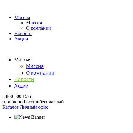
Миссия
Миссия
О компании
Новости
Акции
Миссия
Миссия
О компании
Новости
Акции
8 800 500 15 61
звонок по России бесплатный
Каталог
Личный офис