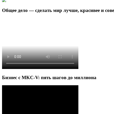
Общее дело — сделать мир лучше, красивее и сов
Бизнес с MKC-V: пять шагов до миллиона