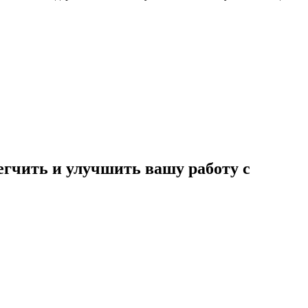
егчить и улучшить вашу работу с