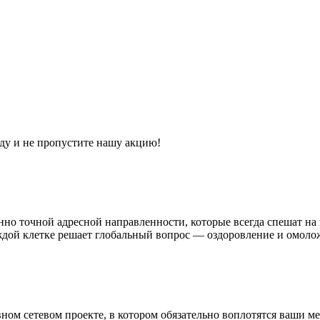
ду и не пропустите нашу акцию!
о точной адресной направленности, которые всегда спешат на 
дой клетке решает глобальный вопрос — оздоровление и омоло
ном сетевом проекте, в котором обязательно воплотятся ваши