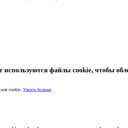
 используются файлы cookie, чтобы обл
лов cookie.
Узнать больше