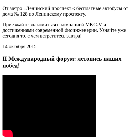
От метро «Ленинский проспект»: бесплатные автобусы от
дома № 128 по Ленинскому проспекту.
Приезжайте знакомиться с компанией MKC-V и
достижениями современной биоинженерии. Узнайте уже
сегодня то, с чем встретитесь завтра!
14 октября 2015
II Международный форум: летопись наших
побед!