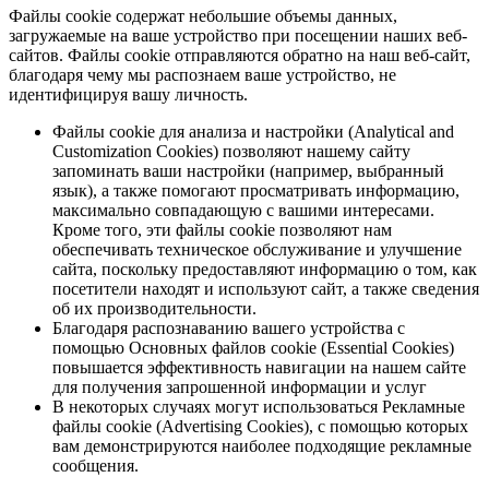
Файлы cookie содержат небольшие объемы данных,
загружаемые на ваше устройство при посещении наших веб-
сайтов. Файлы cookie отправляются обратно на наш веб-сайт,
благодаря чему мы распознаем ваше устройство, не
идентифицируя вашу личность.
Файлы cookie для анализа и настройки (Analytical and
Customization Cookies) позволяют нашему сайту
запоминать ваши настройки (например, выбранный
язык), а также помогают просматривать информацию,
максимально совпадающую с вашими интересами.
Кроме того, эти файлы cookie позволяют нам
обеспечивать техническое обслуживание и улучшение
сайта, поскольку предоставляют информацию о том, как
посетители находят и используют сайт, а также сведения
об их производительности.
Благодаря распознаванию вашего устройства с
помощью Основных файлов cookie (Essential Cookies)
повышается эффективность навигации на нашем сайте
для получения запрошенной информации и услуг
В некоторых случаях могут использоваться Рекламные
файлы cookie (Advertising Cookies), с помощью которых
вам демонстрируются наиболее подходящие рекламные
сообщения.