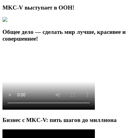
MKC-V выступает в ООН!
Общее дело — сделать мир лучше, красивее и
совершеннее!
Бизнес с MKC-V: пять шагов до миллиона