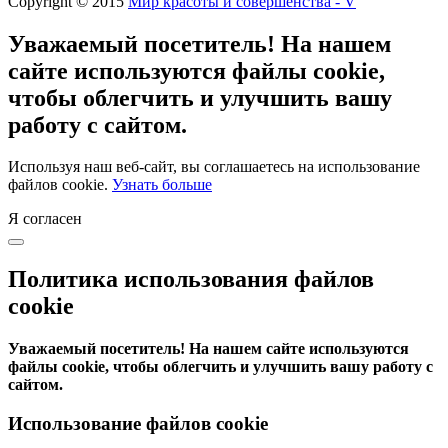
Copyright © 2015
Мир красоты и совершенства - V
Уважаемый посетитель! На нашем
сайте используются файлы cookie,
чтобы облегчить и улучшить вашу
работу с сайтом.
Используя наш веб-сайт, вы соглашаетесь на использование
файлов cookie.
Узнать больше
Я согласен
Политика использования файлов
cookie
Уважаемый посетитель! На нашем сайте используются
файлы cookie, чтобы облегчить и улучшить вашу работу с
сайтом.
Использование файлов cookie