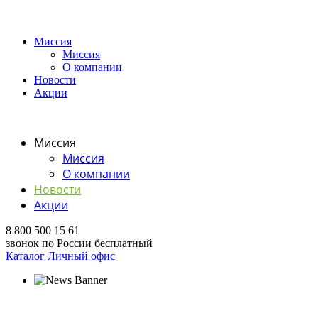
Миссия
Миссия
О компании
Новости
Акции
Миссия
Миссия
О компании
Новости
Акции
8 800 500 15 61
звонок по России бесплатный
Каталог
Личный офис