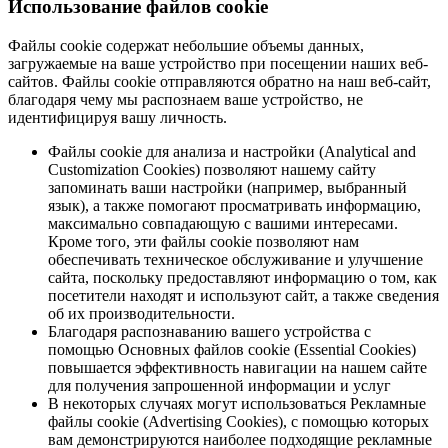
Использование файлов cookie
Файлы cookie содержат небольшие объемы данных,
загружаемые на ваше устройство при посещении наших веб-
сайтов. Файлы cookie отправляются обратно на наш веб-сайт,
благодаря чему мы распознаем ваше устройство, не
идентифицируя вашу личность.
Файлы cookie для анализа и настройки (Analytical and
Customization Cookies) позволяют нашему сайту
запоминать ваши настройки (например, выбранный
язык), а также помогают просматривать информацию,
максимально совпадающую с вашими интересами.
Кроме того, эти файлы cookie позволяют нам
обеспечивать техническое обслуживание и улучшение
сайта, поскольку предоставляют информацию о том, как
посетители находят и используют сайт, а также сведения
об их производительности.
Благодаря распознаванию вашего устройства с
помощью Основных файлов cookie (Essential Cookies)
повышается эффективность навигации на нашем сайте
для получения запрошенной информации и услуг
В некоторых случаях могут использоваться Рекламные
файлы cookie (Advertising Cookies), с помощью которых
вам демонстрируются наиболее подходящие рекламные