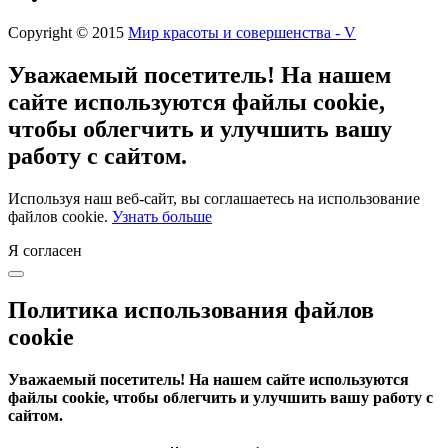
Copyright © 2015
Мир красоты и совершенства - V
Уважаемый посетитель! На нашем
сайте используются файлы cookie,
чтобы облегчить и улучшить вашу
работу с сайтом.
Используя наш веб-сайт, вы соглашаетесь на использование
файлов cookie.
Узнать больше
Я согласен
Политика использования файлов
cookie
Уважаемый посетитель! На нашем сайте используются
файлы cookie, чтобы облегчить и улучшить вашу работу с
сайтом.