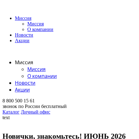
Миссия
Миссия
О компании
Новости
Акции
Миссия
Миссия
О компании
Новости
Акции
8 800 500 15 61
звонок по России бесплатный
Каталог
Личный офис
text
Новички, знакомьтесь! ИЮНЬ 2026