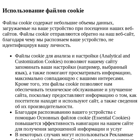
Использование файлов cookie
Файлы cookie содержат небольшие объемы данных,
загружаемые на ваше устройство при посещении наших веб-
сайтов. Файлы cookie отправляются обратно на наш веб-сайт,
благодаря чему мы распознаем ваше устройство, не
идентифицируя вашу личность.
Файлы cookie для анализа и настройки (Analytical and
Customization Cookies) позволяют нашему сайту
запоминать ваши настройки (например, выбранный
язык), а также помогают просматривать информацию,
максимально совпадающую с вашими интересами.
Кроме того, эти файлы cookie позволяют нам
обеспечивать техническое обслуживание и улучшение
сайта, поскольку предоставляют информацию о том, как
посетители находят и используют сайт, а также сведения
об их производительности.
Благодаря распознаванию вашего устройства с
помощью Основных файлов cookie (Essential Cookies)
повышается эффективность навигации на нашем сайте
для получения запрошенной информации и услуг
В некоторых случаях могут использоваться Рекламные