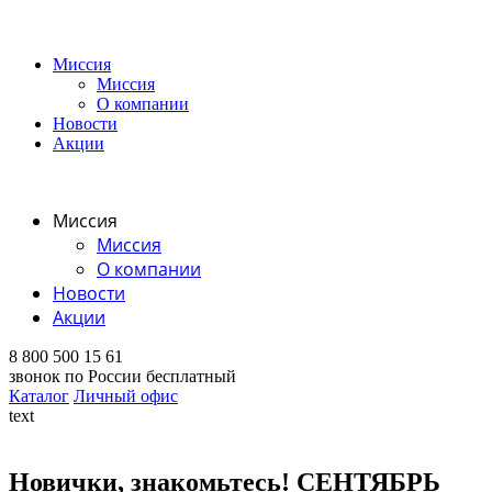
Миссия
Миссия
О компании
Новости
Акции
Миссия
Миссия
О компании
Новости
Акции
8 800 500 15 61
звонок по России бесплатный
Каталог
Личный офис
text
Новички, знакомьтесь! СЕНТЯБРЬ