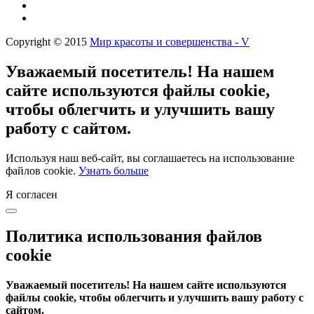
Copyright © 2015
Мир красоты и совершенства - V
Уважаемый посетитель! На нашем
сайте используются файлы cookie,
чтобы облегчить и улучшить вашу
работу с сайтом.
Используя наш веб-сайт, вы соглашаетесь на использование
файлов cookie.
Узнать больше
Я согласен
Политика использования файлов
cookie
Уважаемый посетитель! На нашем сайте используются
файлы cookie, чтобы облегчить и улучшить вашу работу с
сайтом.