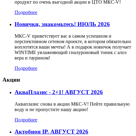
продукт по очень выгодной акции в ЦТО МКС-V!
Подробнее
Новички, знакомьтесь! ИЮЛЬ 2026
МКС-V приветствует вас в самом успешном и
перспективном сетевом проекте, в котором обязательно
воплотятся ваши мечты! А в подарок новичок получает
WINTIME увлажняющий гиалуроновый тоник с алоэ
вера и таурином!
Подробнее
Акции
АкваПлазис - 2+1! АВГУСТ 2026
Акваплазис снова в акции МКС-V! Пейте правильную
воду и не пропустите нашу акцию!
Подробнее
Актобион IP. АВГУСТ 2026