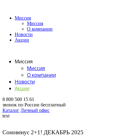
Миссия
Миссия
О компании
Новости
Акции
Миссия
Миссия
О компании
Новости
Акции
8 800 500 15 61
звонок по России бесплатный
Каталог
Личный офис
text
Соновенус 2+1! ДЕКАБРЬ 2025