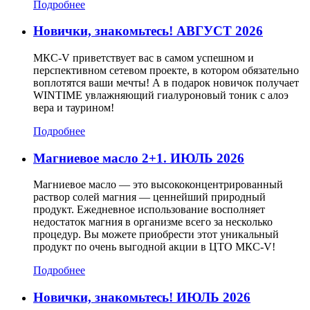
Подробнее
Новички, знакомьтесь! АВГУСТ 2026
МКС-V приветствует вас в самом успешном и
перспективном сетевом проекте, в котором обязательно
воплотятся ваши мечты! А в подарок новичок получает
WINTIME увлажняющий гиалуроновый тоник с алоэ
вера и таурином!
Подробнее
Магниевое масло 2+1. ИЮЛЬ 2026
Магниевое масло — это высококонцентрированный
раствор солей магния — ценнейший природный
продукт. Ежедневное использование восполняет
недостаток магния в организме всего за несколько
процедур. Вы можете приобрести этот уникальный
продукт по очень выгодной акции в ЦТО МКС-V!
Подробнее
Новички, знакомьтесь! ИЮЛЬ 2026