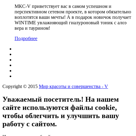
МКС-V приветствует вас в самом успешном и
перспективном сетевом проекте, в котором обязательно
воплотятся ваши мечты! А в подарок новичок получает
WINTIME увлажняющий гиалуроновый тоник с алоэ
вера и таурином!
Подробнее
Copyright © 2015
Мир красоты и совершенства - V
Уважаемый посетитель! На нашем
сайте используются файлы cookie,
чтобы облегчить и улучшить вашу
работу с сайтом.