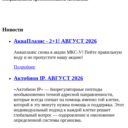
Новости
АкваПлазис - 2+1! АВГУСТ 2026
Акваплазис снова в акции МКС-V! Пейте правильную
воду и не пропустите нашу акцию!
Подробнее
Актобион IP. АВГУСТ 2026
«Актобион IP» — биорегуляторные пептиды
необыкновенно точной адресной направленности,
которые всегда спешат на помощь именно той клетке,
которой в эту минуту нужна помощь и поддержка. Этот
индивидуальный подход к каждой клетке решает
глобальный вопрос — оздоровление и омоложение
определенной системы организма.