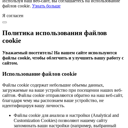
Используя наш веб-сайт, вы соглашаетесь на использование
файлов cookie.
Узнать больше
Я согласен
Политика использования файлов
cookie
Уважаемый посетитель! На нашем сайте используются
файлы cookie, чтобы облегчить и улучшить вашу работу с
сайтом.
Использование файлов cookie
Файлы cookie содержат небольшие объемы данных,
загружаемые на ваше устройство при посещении наших веб-
сайтов. Файлы cookie отправляются обратно на наш веб-сайт,
благодаря чему мы распознаем ваше устройство, не
идентифицируя вашу личность.
Файлы cookie для анализа и настройки (Analytical and
Customization Cookies) позволяют нашему сайту
запоминать ваши настройки (например, выбранный