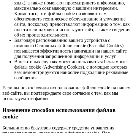
язык), а также помогают просматривать информацию,
максимально совпадающую с вашими интересами.
Кроме того, эти файлы cookie позволяют нам
обеспечивать техническое обслуживание и улучшение
сайта, поскольку предоставляют информацию о том, как
посетители находят и используют сайт, а также сведения
об их производительности.
Благодаря распознаванию вашего устройства с
помощью Основных файлов cookie (Essential Cookies)
повышается эффективность навигации на нашем сайте
для получения запрошенной информации и услуг
В некоторых случаях могут использоваться Рекламные
файлы cookie (Advertising Cookies), с помощью которых
вам демонстрируются наиболее подходящие рекламные
сообщения.
Если вы не отключили использование файлов cookie на нашем
веб-сайте, вы подтверждаете свое согласие с тем, как мы
используем эти файлы.
Изменение способов использования файлов
cookie
Большинство браузеров содержат средства управления