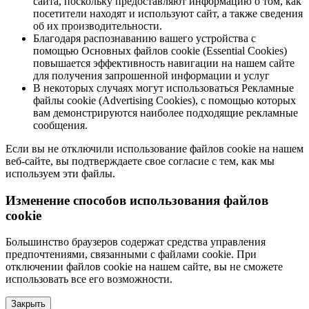
сайта, поскольку предоставляют информацию о том, как
посетители находят и используют сайт, а также сведения
об их производительности.
Благодаря распознаванию вашего устройства с
помощью Основных файлов cookie (Essential Cookies)
повышается эффективность навигации на нашем сайте
для получения запрошенной информации и услуг
В некоторых случаях могут использоваться Рекламные
файлы cookie (Advertising Cookies), с помощью которых
вам демонстрируются наиболее подходящие рекламные
сообщения.
Если вы не отключили использование файлов cookie на нашем
веб-сайте, вы подтверждаете свое согласие с тем, как мы
используем эти файлы.
Изменение способов использования файлов
cookie
Большинство браузеров содержат средства управления
предпочтениями, связанными с файлами cookie. При
отключении файлов cookie на нашем сайте, вы не сможете
использовать все его возможности.
Закрыть