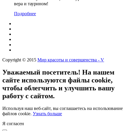
вера и таурином!
Подробнее
Copyright © 2015
Мир красоты и совершенства - V
Уважаемый посетитель! На нашем
сайте используются файлы cookie,
чтобы облегчить и улучшить вашу
работу с сайтом.
Используя наш веб-сайт, вы соглашаетесь на использование
файлов cookie.
Узнать больше
Я согласен