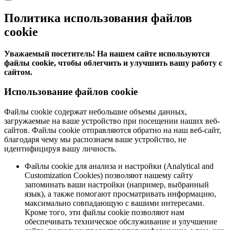
Политика использования файлов
cookie
Уважаемый посетитель! На нашем сайте используются
файлы cookie, чтобы облегчить и улучшить вашу работу с
сайтом.
Использование файлов cookie
Файлы cookie содержат небольшие объемы данных,
загружаемые на ваше устройство при посещении наших веб-
сайтов. Файлы cookie отправляются обратно на наш веб-сайт,
благодаря чему мы распознаем ваше устройство, не
идентифицируя вашу личность.
Файлы cookie для анализа и настройки (Analytical and
Customization Cookies) позволяют нашему сайту
запоминать ваши настройки (например, выбранный
язык), а также помогают просматривать информацию,
максимально совпадающую с вашими интересами.
Кроме того, эти файлы cookie позволяют нам
обеспечивать техническое обслуживание и улучшение