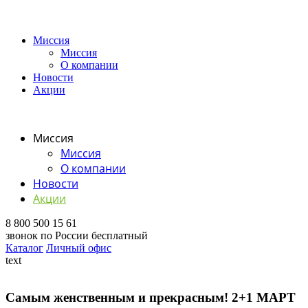
Миссия
Миссия
О компании
Новости
Акции
Миссия
Миссия
О компании
Новости
Акции
8 800 500 15 61
звонок по России бесплатный
Каталог
Личный офис
text
Самым женственным и прекрасным! 2+1 МАРТ