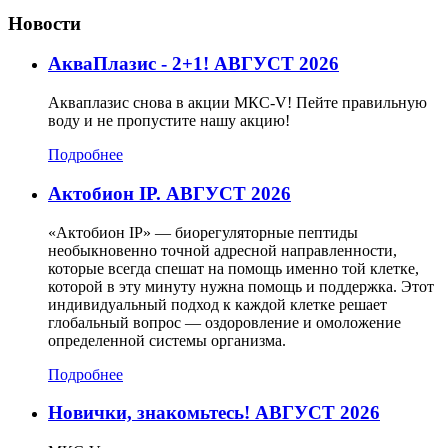
Новости
АкваПлазис - 2+1! АВГУСТ 2026
Акваплазис снова в акции МКС-V! Пейте правильную
воду и не пропустите нашу акцию!
Подробнее
Актобион IP. АВГУСТ 2026
«Актобион IP» — биорегуляторные пептиды
необыкновенно точной адресной направленности,
которые всегда спешат на помощь именно той клетке,
которой в эту минуту нужна помощь и поддержка. Этот
индивидуальный подход к каждой клетке решает
глобальный вопрос — оздоровление и омоложение
определенной системы организма.
Подробнее
Новички, знакомьтесь! АВГУСТ 2026