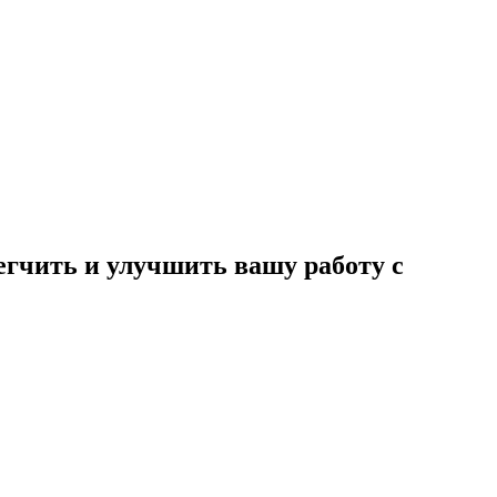
егчить и улучшить вашу работу с
.