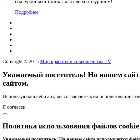
гиалуроновый тоник с алоэ вера и таурином!
Подробнее
Copyright © 2015
Мир красоты и совершенства - V
Уважаемый посетитель! На нашем сайте
сайтом.
Используя наш веб-сайт, вы соглашаетесь на использование фай
Я согласен
Политика использования файлов cookie
Уважаемый посетитель! На нашем сайте используются файлы