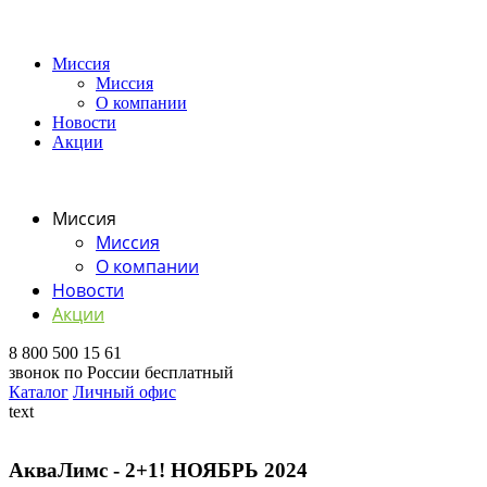
Миссия
Миссия
О компании
Новости
Акции
Миссия
Миссия
О компании
Новости
Акции
8 800 500 15 61
звонок по России бесплатный
Каталог
Личный офис
text
АкваЛимс - 2+1! НОЯБРЬ 2024