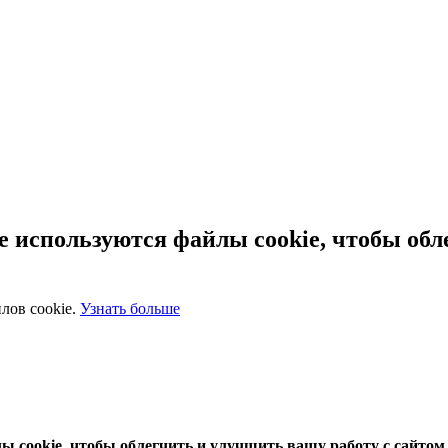
 используются файлы cookie, чтобы обл
лов cookie.
Узнать больше
 cookie, чтобы облегчить и улучшить вашу работу с сайтом