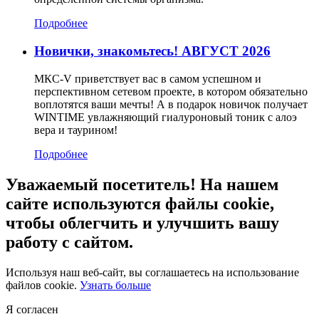
Подробнее
Новички, знакомьтесь! АВГУСТ 2026
МКС-V приветствует вас в самом успешном и
перспективном сетевом проекте, в котором обязательно
воплотятся ваши мечты! А в подарок новичок получает
WINTIME увлажняющий гиалуроновый тоник с алоэ
вера и таурином!
Подробнее
Уважаемый посетитель! На нашем
сайте используются файлы cookie,
чтобы облегчить и улучшить вашу
работу с сайтом.
Используя наш веб-сайт, вы соглашаетесь на использование
файлов cookie.
Узнать больше
Я согласен