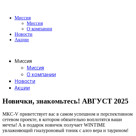
Миссия
Миссия
О компании
Новости
Акции
Миссия
Миссия
О компании
Новости
Акции
Новички, знакомьтесь! АВГУСТ 2025
МКС-V приветствует вас в самом успешном и перспективном
сетевом проекте, в котором обязательно воплотятся ваши
мечты! А в подарок новичок получает WINTIME
увлажняющий гиалуроновый тоник с алоэ вера и таурином!