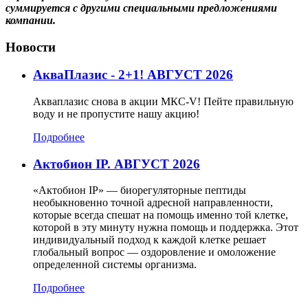
суммируется с другими специальными предложениями
компании.
Новости
АкваПлазис - 2+1! АВГУСТ 2026
Акваплазис снова в акции МКС-V! Пейте правильную
воду и не пропустите нашу акцию!
Подробнее
Актобион IP. АВГУСТ 2026
«Актобион IP» — биорегуляторные пептиды
необыкновенно точной адресной направленности,
которые всегда спешат на помощь именно той клетке,
которой в эту минуту нужна помощь и поддержка. Этот
индивидуальный подход к каждой клетке решает
глобальный вопрос — оздоровление и омоложение
определенной системы организма.
Подробнее