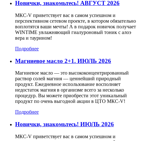
Новички, знакомьтесь! АВГУСТ 2026
МКС-V приветствует вас в самом успешном и
перспективном сетевом проекте, в котором обязательно
воплотятся ваши мечты! А в подарок новичок получает
WINTIME увлажняющий гиалуроновый тоник с алоэ
вера и таурином!
Подробнее
Магниевое масло 2+1. ИЮЛЬ 2026
Магниевое масло — это высококонцентрированный
раствор солей магния — ценнейший природный
продукт. Ежедневное использование восполняет
недостаток магния в организме всего за несколько
процедур. Вы можете приобрести этот уникальный
продукт по очень выгодной акции в ЦТО МКС-V!
Подробнее
Новички, знакомьтесь! ИЮЛЬ 2026
МКС-V приветствует вас в самом успешном и