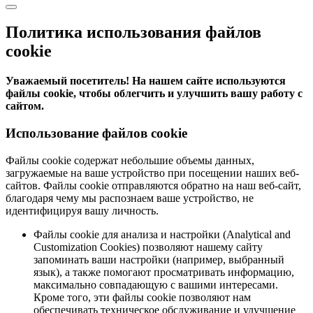
Политика использования файлов
cookie
Уважаемый посетитель! На нашем сайте используются
файлы cookie, чтобы облегчить и улучшить вашу работу с
сайтом.
Использование файлов cookie
Файлы cookie содержат небольшие объемы данных,
загружаемые на ваше устройство при посещении наших веб-
сайтов. Файлы cookie отправляются обратно на наш веб-сайт,
благодаря чему мы распознаем ваше устройство, не
идентифицируя вашу личность.
Файлы cookie для анализа и настройки (Analytical and
Customization Cookies) позволяют нашему сайту
запоминать ваши настройки (например, выбранный
язык), а также помогают просматривать информацию,
максимально совпадающую с вашими интересами.
Кроме того, эти файлы cookie позволяют нам
обеспечивать техническое обслуживание и улучшение