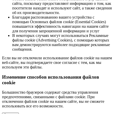
сайта, поскольку предоставляют информацию о том, как
посетители находят и используют сайт, а также сведения
об их производительности.
Благодаря распознаванию вашего устройства с
помощью Основных файлов cookie (Essential Cookies)
повышается эффективность навигации на нашем сайте
для получения запрошенной информации и услуг
В некоторых случаях могут использоваться Рекламные
файлы cookie (Advertising Cookies), с помощью которых
вам демонстрируются наиболее подходящие рекламные
сообщения.
Если вы не отключили использование файлов cookie на нашем
веб-сайте, вы подтверждаете свое согласие с тем, как мы
используем эти файлы.
Изменение способов использования файлов
cookie
Большинство браузеров содержат средства управления
предпочтениями, связанными с файлами cookie. При
отключении файлов cookie на нашем сайте, вы не сможете
использовать все его возможности.