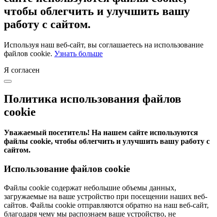
чтобы облегчить и улучшить вашу
работу с сайтом.
Используя наш веб-сайт, вы соглашаетесь на использование
файлов cookie.
Узнать больше
Я согласен
Политика использования файлов
cookie
Уважаемый посетитель! На нашем сайте используются
файлы cookie, чтобы облегчить и улучшить вашу работу с
сайтом.
Использование файлов cookie
Файлы cookie содержат небольшие объемы данных,
загружаемые на ваше устройство при посещении наших веб-
сайтов. Файлы cookie отправляются обратно на наш веб-сайт,
благодаря чему мы распознаем ваше устройство, не