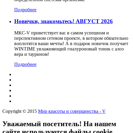
Подробнее
Новички, знакомьтесь! АВГУСТ 2026
МКС-V приветствует вас в самом успешном и
перспективном сетевом проекте, в котором обязательно
воплотятся ваши мечты! А в подарок новичок получает
WINTIME увлажняющий гиалуроновый тоник с алоэ
вера и таурином!
Подробнее
Copyright © 2015
Мир красоты и совершенства - V
Уважаемый посетитель! На нашем
сайте используются файлы cookie,