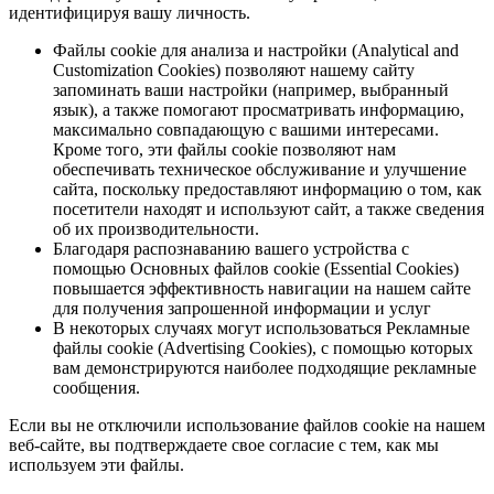
идентифицируя вашу личность.
Файлы cookie для анализа и настройки (Analytical and
Customization Cookies) позволяют нашему сайту
запоминать ваши настройки (например, выбранный
язык), а также помогают просматривать информацию,
максимально совпадающую с вашими интересами.
Кроме того, эти файлы cookie позволяют нам
обеспечивать техническое обслуживание и улучшение
сайта, поскольку предоставляют информацию о том, как
посетители находят и используют сайт, а также сведения
об их производительности.
Благодаря распознаванию вашего устройства с
помощью Основных файлов cookie (Essential Cookies)
повышается эффективность навигации на нашем сайте
для получения запрошенной информации и услуг
В некоторых случаях могут использоваться Рекламные
файлы cookie (Advertising Cookies), с помощью которых
вам демонстрируются наиболее подходящие рекламные
сообщения.
Если вы не отключили использование файлов cookie на нашем
веб-сайте, вы подтверждаете свое согласие с тем, как мы
используем эти файлы.