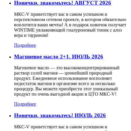
Новички, знакомьтесь! АВГУСТ 2026
МКС-V приветствует вас в самом успешном и
перспективном сетевом проекте, в котором обязательно
воплотятся ваши мечты! А в подарок новичок получает
WINTIME увлажняющий гиалуроновый тоник с алоэ
вера и таурином!
Подробнее
Магниевое масло 2+1. ИЮЛЬ 2026
Магниевое масло — это высококонцентрированный
раствор солей магния — ценнейший природный
продукт. Ежедневное использование восполняет
недостаток магния в организме всего за несколько
процедур. Вы можете приобрести этот уникальный
продукт по очень выгодной акции в ЦТО МКС-V!
Подробнее
Новички, знакомьтесь! ИЮЛЬ 2026
МКС-V приветствует вас в самом успешном и