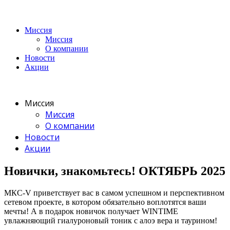
Миссия
Миссия
О компании
Новости
Акции
Миссия
Миссия
О компании
Новости
Акции
Новички, знакомьтесь! ОКТЯБРЬ 2025
МКС-V приветствует вас в самом успешном и перспективном
сетевом проекте, в котором обязательно воплотятся ваши
мечты! А в подарок новичок получает WINTIME
увлажняющий гиалуроновый тоник с алоэ вера и таурином!