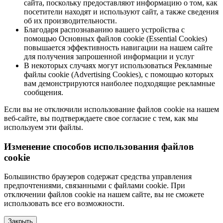
сайта, поскольку предоставляют информацию о том, как
посетители находят и используют сайт, а также сведения
об их производительности.
Благодаря распознаванию вашего устройства с
помощью Основных файлов cookie (Essential Cookies)
повышается эффективность навигации на нашем сайте
для получения запрошенной информации и услуг
В некоторых случаях могут использоваться Рекламные
файлы cookie (Advertising Cookies), с помощью которых
вам демонстрируются наиболее подходящие рекламные
сообщения.
Если вы не отключили использование файлов cookie на нашем
веб-сайте, вы подтверждаете свое согласие с тем, как мы
используем эти файлы.
Изменение способов использования файлов
cookie
Большинство браузеров содержат средства управления
предпочтениями, связанными с файлами cookie. При
отключении файлов cookie на нашем сайте, вы не сможете
использовать все его возможности.
Закрыть