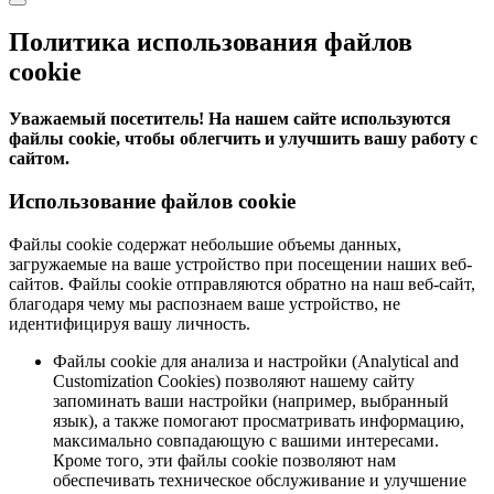
Политика использования файлов
cookie
Уважаемый посетитель! На нашем сайте используются
файлы cookie, чтобы облегчить и улучшить вашу работу с
сайтом.
Использование файлов cookie
Файлы cookie содержат небольшие объемы данных,
загружаемые на ваше устройство при посещении наших веб-
сайтов. Файлы cookie отправляются обратно на наш веб-сайт,
благодаря чему мы распознаем ваше устройство, не
идентифицируя вашу личность.
Файлы cookie для анализа и настройки (Analytical and
Customization Cookies) позволяют нашему сайту
запоминать ваши настройки (например, выбранный
язык), а также помогают просматривать информацию,
максимально совпадающую с вашими интересами.
Кроме того, эти файлы cookie позволяют нам
обеспечивать техническое обслуживание и улучшение