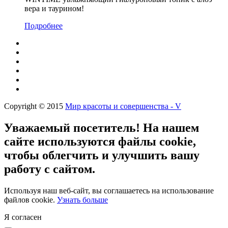
вера и таурином!
Подробнее
Copyright © 2015
Мир красоты и совершенства - V
Уважаемый посетитель! На нашем
сайте используются файлы cookie,
чтобы облегчить и улучшить вашу
работу с сайтом.
Используя наш веб-сайт, вы соглашаетесь на использование
файлов cookie.
Узнать больше
Я согласен