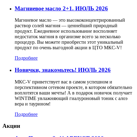
Магниевое масло 2+1. ИЮЛЬ 2026
Магниевое масло — это высококонцентрированный
раствор солей магния — ценнейший природный
продукт. Ежедневное использование восполняет
недостаток магния в организме всего за несколько
процедур. Вы можете приобрести этот уникальный
продукт по очень выгодной акции в ЦТО МКС-V!
Подробнее
Новички, знакомьтесь! ИЮЛЬ 2026
МКС-V приветствует вас в самом успешном и
перспективном сетевом проекте, в котором обязательно
воплотятся ваши мечты! А в подарок новичок получает
WINTIME увлажняющий гиалуроновый тоник с алоэ
вера и таурином!
Подробнее
Акции