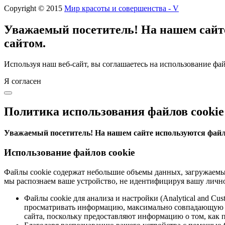
Copyright © 2015
Мир красоты и совершенства - V
Уважаемый посетитель! На нашем сайте
сайтом.
Используя наш веб-сайт, вы соглашаетесь на использование фай
Я согласен
Политика использования файлов cookie
Уважаемый посетитель! На нашем сайте используются файлы
Использование файлов cookie
Файлы cookie содержат небольшие объемы данных, загружаемые
мы распознаем ваше устройство, не идентифицируя вашу лично
Файлы cookie для анализа и настройки (Analytical and C
просматривать информацию, максимально совпадающую с 
сайта, поскольку предоставляют информацию о том, как п