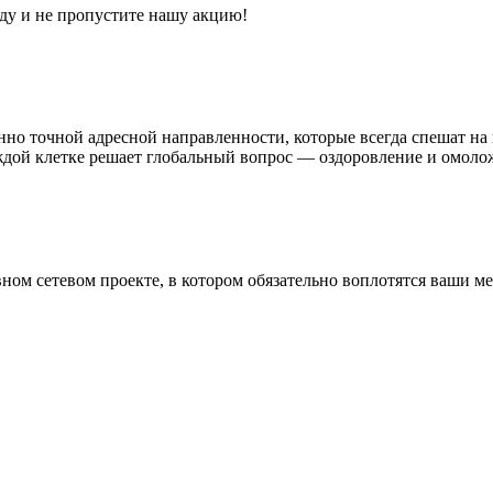
ду и не пропустите нашу акцию!
о точной адресной направленности, которые всегда спешат на 
дой клетке решает глобальный вопрос — оздоровление и омоло
ном сетевом проекте, в котором обязательно воплотятся ваши