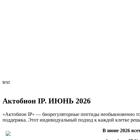
text
Актобион IP. ИЮНЬ 2026
«Актобион IP» — биорегуляторные пептиды необыкновенно точ
поддержка. Этот индивидуальный подход к каждой клетке реш
В июне 2026 все