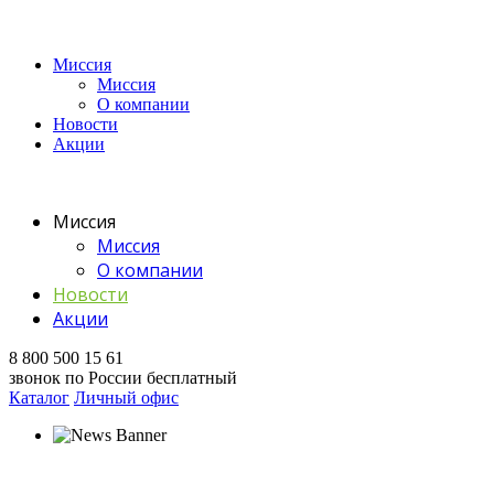
Миссия
Миссия
О компании
Новости
Акции
Миссия
Миссия
О компании
Новости
Акции
8 800 500 15 61
звонок по России бесплатный
Каталог
Личный офис