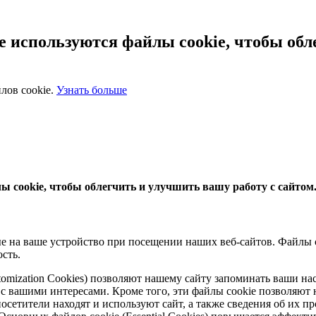
 используются файлы cookie, чтобы обл
лов cookie.
Узнать больше
 cookie, чтобы облегчить и улучшить вашу работу с сайтом
 на ваше устройство при посещении наших веб-сайтов. Файлы co
сть.
ustomization Cookies) позволяют нашему сайту запоминать ваши н
вашими интересами. Кроме того, эти файлы cookie позволяют 
осетители находят и используют сайт, а также сведения об их п