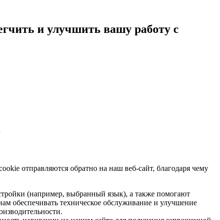
егчить и улучшить вашу работу с
.
okie отправляются обратно на наш веб-сайт, благодаря чему
астройки (например, выбранный язык), а также помогают
нам обеспечивать техническое обслуживание и улучшение
роизводительности.