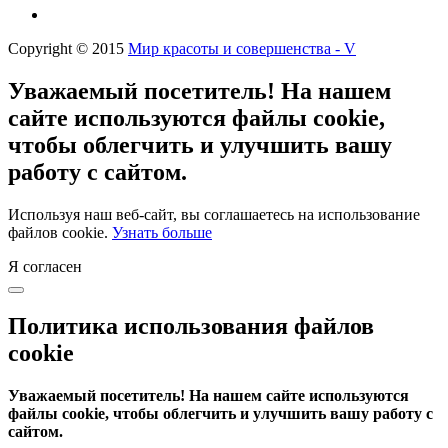
Copyright © 2015
Мир красоты и совершенства - V
Уважаемый посетитель! На нашем
сайте используются файлы cookie,
чтобы облегчить и улучшить вашу
работу с сайтом.
Используя наш веб-сайт, вы соглашаетесь на использование
файлов cookie.
Узнать больше
Я согласен
Политика использования файлов
cookie
Уважаемый посетитель! На нашем сайте используются
файлы cookie, чтобы облегчить и улучшить вашу работу с
сайтом.