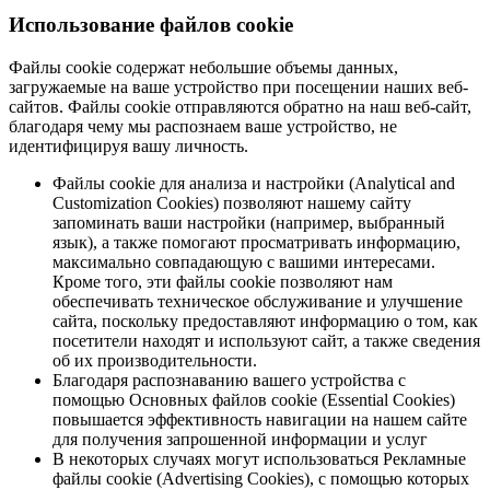
Использование файлов cookie
Файлы cookie содержат небольшие объемы данных,
загружаемые на ваше устройство при посещении наших веб-
сайтов. Файлы cookie отправляются обратно на наш веб-сайт,
благодаря чему мы распознаем ваше устройство, не
идентифицируя вашу личность.
Файлы cookie для анализа и настройки (Analytical and
Customization Cookies) позволяют нашему сайту
запоминать ваши настройки (например, выбранный
язык), а также помогают просматривать информацию,
максимально совпадающую с вашими интересами.
Кроме того, эти файлы cookie позволяют нам
обеспечивать техническое обслуживание и улучшение
сайта, поскольку предоставляют информацию о том, как
посетители находят и используют сайт, а также сведения
об их производительности.
Благодаря распознаванию вашего устройства с
помощью Основных файлов cookie (Essential Cookies)
повышается эффективность навигации на нашем сайте
для получения запрошенной информации и услуг
В некоторых случаях могут использоваться Рекламные
файлы cookie (Advertising Cookies), с помощью которых