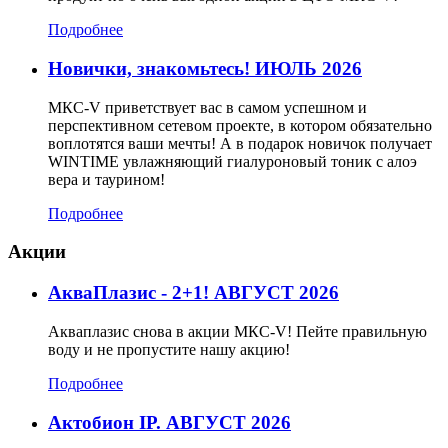
Подробнее
Новички, знакомьтесь! ИЮЛЬ 2026
МКС-V приветствует вас в самом успешном и
перспективном сетевом проекте, в котором обязательно
воплотятся ваши мечты! А в подарок новичок получает
WINTIME увлажняющий гиалуроновый тоник с алоэ
вера и таурином!
Подробнее
Акции
АкваПлазис - 2+1! АВГУСТ 2026
Акваплазис снова в акции МКС-V! Пейте правильную
воду и не пропустите нашу акцию!
Подробнее
Актобион IP. АВГУСТ 2026