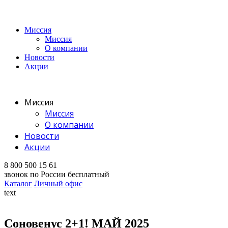
Миссия
Миссия
О компании
Новости
Акции
Миссия
Миссия
О компании
Новости
Акции
8 800 500 15 61
звонок по России бесплатный
Каталог
Личный офис
text
Соновенус 2+1! МАЙ 2025