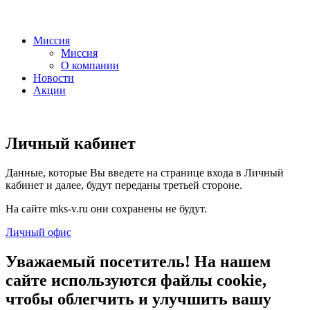
Миссия
Миссия
О компании
Новости
Акции
Личный кабинет
Данные, которые Вы введете на странице входа в Личный
кабинет и далее, будут переданы третьей стороне.
На сайте mks-v.ru они сохранены не будут.
Личный офис
Уважаемый посетитель! На нашем
сайте используются файлы cookie,
чтобы облегчить и улучшить вашу