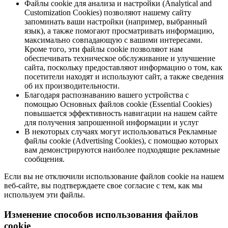
Файлы cookie для анализа и настройки (Analytical and
Customization Cookies) позволяют нашему сайту
запоминать ваши настройки (например, выбранный
язык), а также помогают просматривать информацию,
максимально совпадающую с вашими интересами.
Кроме того, эти файлы cookie позволяют нам
обеспечивать техническое обслуживание и улучшение
сайта, поскольку предоставляют информацию о том, как
посетители находят и используют сайт, а также сведения
об их производительности.
Благодаря распознаванию вашего устройства с
помощью Основных файлов cookie (Essential Cookies)
повышается эффективность навигации на нашем сайте
для получения запрошенной информации и услуг
В некоторых случаях могут использоваться Рекламные
файлы cookie (Advertising Cookies), с помощью которых
вам демонстрируются наиболее подходящие рекламные
сообщения.
Если вы не отключили использование файлов cookie на нашем
веб-сайте, вы подтверждаете свое согласие с тем, как мы
используем эти файлы.
Изменение способов использования файлов
cookie