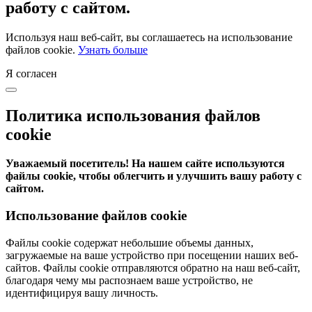
работу с сайтом.
Используя наш веб-сайт, вы соглашаетесь на использование
файлов cookie.
Узнать больше
Я согласен
Политика использования файлов
cookie
Уважаемый посетитель! На нашем сайте используются
файлы cookie, чтобы облегчить и улучшить вашу работу с
сайтом.
Использование файлов cookie
Файлы cookie содержат небольшие объемы данных,
загружаемые на ваше устройство при посещении наших веб-
сайтов. Файлы cookie отправляются обратно на наш веб-сайт,
благодаря чему мы распознаем ваше устройство, не
идентифицируя вашу личность.