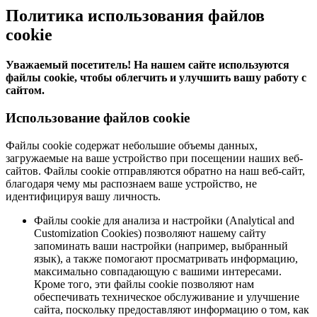
Политика использования файлов
cookie
Уважаемый посетитель! На нашем сайте используются
файлы cookie, чтобы облегчить и улучшить вашу работу с
сайтом.
Использование файлов cookie
Файлы cookie содержат небольшие объемы данных,
загружаемые на ваше устройство при посещении наших веб-
сайтов. Файлы cookie отправляются обратно на наш веб-сайт,
благодаря чему мы распознаем ваше устройство, не
идентифицируя вашу личность.
Файлы cookie для анализа и настройки (Analytical and
Customization Cookies) позволяют нашему сайту
запоминать ваши настройки (например, выбранный
язык), а также помогают просматривать информацию,
максимально совпадающую с вашими интересами.
Кроме того, эти файлы cookie позволяют нам
обеспечивать техническое обслуживание и улучшение
сайта, поскольку предоставляют информацию о том, как