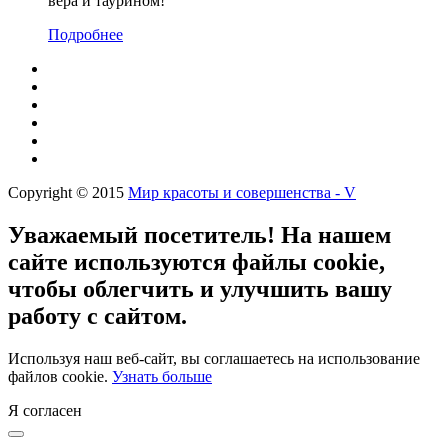
вера и таурином!
Подробнее
Copyright © 2015
Мир красоты и совершенства - V
Уважаемый посетитель! На нашем
сайте используются файлы cookie,
чтобы облегчить и улучшить вашу
работу с сайтом.
Используя наш веб-сайт, вы соглашаетесь на использование
файлов cookie.
Узнать больше
Я согласен