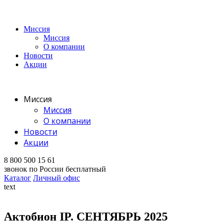
Миссия
Миссия
О компании
Новости
Акции
Миссия
Миссия
О компании
Новости
Акции
8 800 500 15 61
звонок по России бесплатный
Каталог
Личный офис
text
Актобион IP. СЕНТЯБРЬ 2025