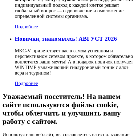
индивидуальный подход к каждой клетке решает
глобальный вопрос — оздоровление и омоложение
определенной системы организма.
Подробнее
Новички, знакомьтесь! АВГУСТ 2026
МКС-V приветствует вас в самом успешном и
перспективном сетевом проекте, в котором обязательно
воплотятся ваши мечты! А в подарок новичок получает
WINTIME увлажняющий гиалуроновый тоник с алоэ
вера и таурином!
Подробнее
Уважаемый посетитель! На нашем
сайте используются файлы cookie,
чтобы облегчить и улучшить вашу
работу с сайтом.
Используя наш веб-сайт, вы соглашаетесь на использование