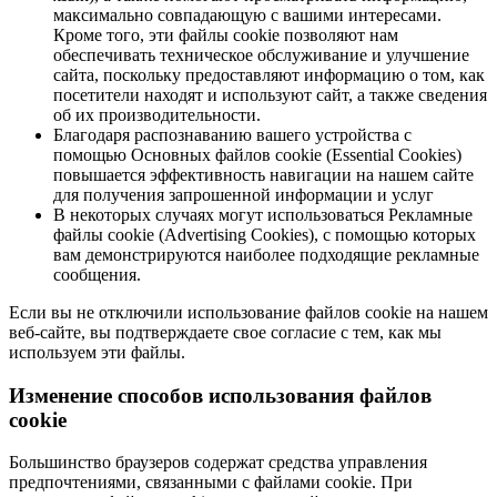
максимально совпадающую с вашими интересами.
Кроме того, эти файлы cookie позволяют нам
обеспечивать техническое обслуживание и улучшение
сайта, поскольку предоставляют информацию о том, как
посетители находят и используют сайт, а также сведения
об их производительности.
Благодаря распознаванию вашего устройства с
помощью Основных файлов cookie (Essential Cookies)
повышается эффективность навигации на нашем сайте
для получения запрошенной информации и услуг
В некоторых случаях могут использоваться Рекламные
файлы cookie (Advertising Cookies), с помощью которых
вам демонстрируются наиболее подходящие рекламные
сообщения.
Если вы не отключили использование файлов cookie на нашем
веб-сайте, вы подтверждаете свое согласие с тем, как мы
используем эти файлы.
Изменение способов использования файлов
cookie
Большинство браузеров содержат средства управления
предпочтениями, связанными с файлами cookie. При