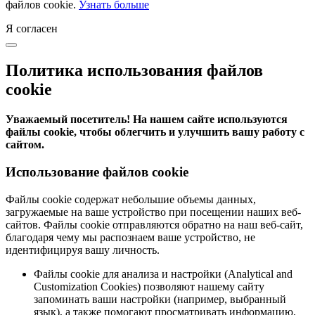
файлов cookie.
Узнать больше
Я согласен
Политика использования файлов
cookie
Уважаемый посетитель! На нашем сайте используются
файлы cookie, чтобы облегчить и улучшить вашу работу с
сайтом.
Использование файлов cookie
Файлы cookie содержат небольшие объемы данных,
загружаемые на ваше устройство при посещении наших веб-
сайтов. Файлы cookie отправляются обратно на наш веб-сайт,
благодаря чему мы распознаем ваше устройство, не
идентифицируя вашу личность.
Файлы cookie для анализа и настройки (Analytical and
Customization Cookies) позволяют нашему сайту
запоминать ваши настройки (например, выбранный
язык), а также помогают просматривать информацию,