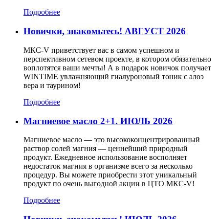
Подробнее
Новички, знакомьтесь! АВГУСТ 2026
МКС-V приветствует вас в самом успешном и
перспективном сетевом проекте, в котором обязательно
воплотятся ваши мечты! А в подарок новичок получает
WINTIME увлажняющий гиалуроновый тоник с алоэ
вера и таурином!
Подробнее
Магниевое масло 2+1. ИЮЛЬ 2026
Магниевое масло — это высококонцентрированный
раствор солей магния — ценнейший природный
продукт. Ежедневное использование восполняет
недостаток магния в организме всего за несколько
процедур. Вы можете приобрести этот уникальный
продукт по очень выгодной акции в ЦТО МКС-V!
Подробнее