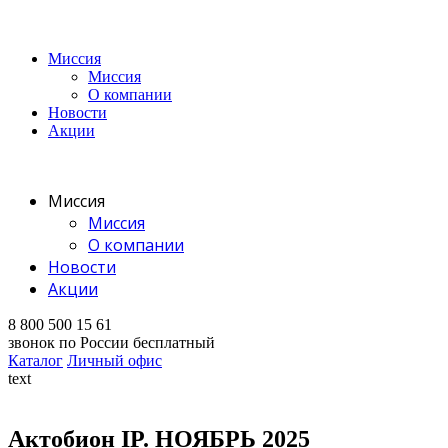
Миссия
Миссия
О компании
Новости
Акции
Миссия
Миссия
О компании
Новости
Акции
8 800 500 15 61
звонок по России бесплатный
Каталог
Личный офис
text
Актобион IP. НОЯБРЬ 2025