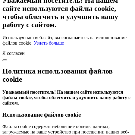
Уважаемый посетитель! На нашем
сайте используются файлы cookie,
чтобы облегчить и улучшить вашу
работу с сайтом.
Используя наш веб-сайт, вы соглашаетесь на использование
файлов cookie.
Узнать больше
Я согласен
Политика использования файлов
cookie
Уважаемый посетитель! На нашем сайте используются
файлы cookie, чтобы облегчить и улучшить вашу работу с
сайтом.
Использование файлов cookie
Файлы cookie содержат небольшие объемы данных,
загружаемые на ваше устройство при посещении наших веб-