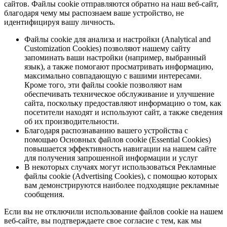
сайтов. Файлы cookie отправляются обратно на наш веб-сайт,
благодаря чему мы распознаем ваше устройство, не
идентифицируя вашу личность.
Файлы cookie для анализа и настройки (Analytical and
Customization Cookies) позволяют нашему сайту
запоминать ваши настройки (например, выбранный
язык), а также помогают просматривать информацию,
максимально совпадающую с вашими интересами.
Кроме того, эти файлы cookie позволяют нам
обеспечивать техническое обслуживание и улучшение
сайта, поскольку предоставляют информацию о том, как
посетители находят и используют сайт, а также сведения
об их производительности.
Благодаря распознаванию вашего устройства с
помощью Основных файлов cookie (Essential Cookies)
повышается эффективность навигации на нашем сайте
для получения запрошенной информации и услуг
В некоторых случаях могут использоваться Рекламные
файлы cookie (Advertising Cookies), с помощью которых
вам демонстрируются наиболее подходящие рекламные
сообщения.
Если вы не отключили использование файлов cookie на нашем
веб-сайте, вы подтверждаете свое согласие с тем, как мы